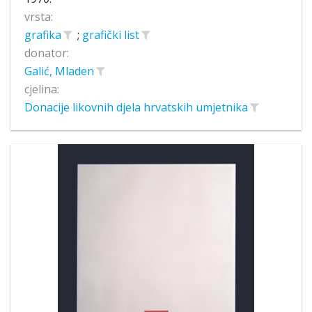
vrsta:
grafika
;
grafički list
donator:
Galić, Mladen
cjelina:
Donacije likovnih djela hrvatskih umjetnika