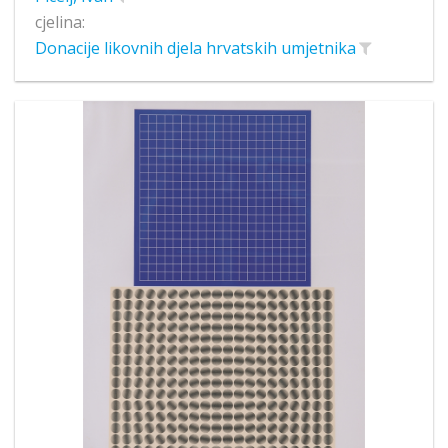
cjelina:
Donacije likovnih djela hrvatskih umjetnika