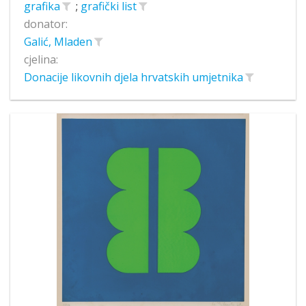
grafika
;
grafički list
donator:
Galić, Mladen
cjelina:
Donacije likovnih djela hrvatskih umjetnika