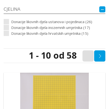
CJELINA
Donacije likovnih djela ustanova i pojedinaca (26)
Donacije likovnih djela inozemnih umjetnika (17)
Donacije likovnih djela hrvatskih umjetnika (15)
1 - 10 od 58