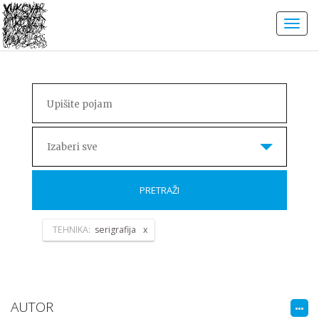
Izaberi sve
PRETRAŽI
TEHNIKA:
serigrafija
AUTOR