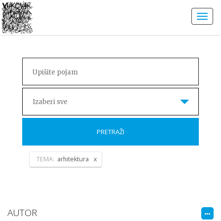
Izaberi sve
PRETRAŽI
TEMA:
arhitektura
AUTOR