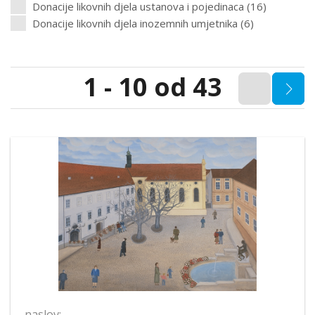
Donacije likovnih djela ustanova i pojedinaca (16)
Donacije likovnih djela inozemnih umjetnika (6)
1 - 10 od 43
naslov: