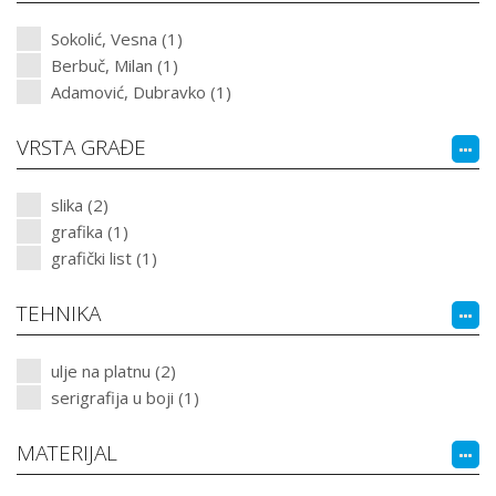
Sokolić, Vesna (1)
Berbuč, Milan (1)
Adamović, Dubravko (1)
VRSTA GRAĐE
slika (2)
grafika (1)
grafički list (1)
TEHNIKA
ulje na platnu (2)
serigrafija u boji (1)
MATERIJAL