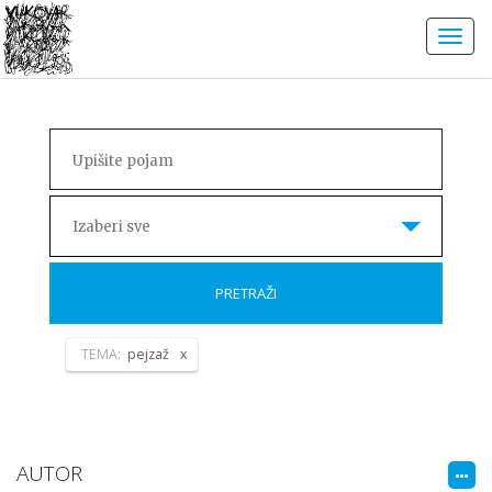
Izaberi sve
PRETRAŽI
TEMA:
pejzaž
AUTOR