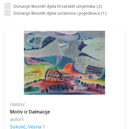
Donacije likovnih djela hrvatskih umjetnika (2)
Donacije likovnih djela ustanova i pojedinaca (1)
naslov:
Motiv iz Dalmacije
autori:
Sokolić, Vesna