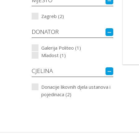
Zagreb (2)
DONATOR
Galerija Politeo (1)
Mladost (1)
CJELINA
Donacije likovnih djela ustanova i
pojedinaca (2)