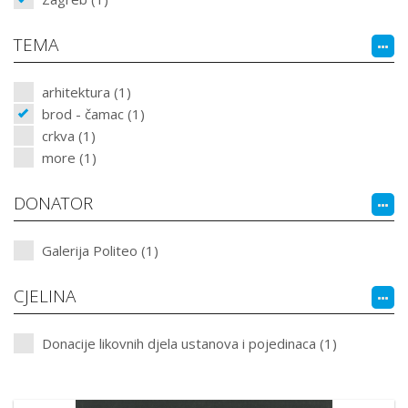
TEMA
arhitektura (1)
brod - čamac (1)
crkva (1)
more (1)
DONATOR
Galerija Politeo (1)
CJELINA
Donacije likovnih djela ustanova i pojedinaca (1)