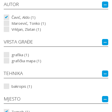
AUTOR
Čavić, Aldo (1)
Maroević, Tonko (1)
Vrkljan, Zlatan (1)
VRSTA GRAĐE
grafika (1)
grafička mapa (1)
TEHNIKA
bakropis (1)
MJESTO
Zagreb (1)