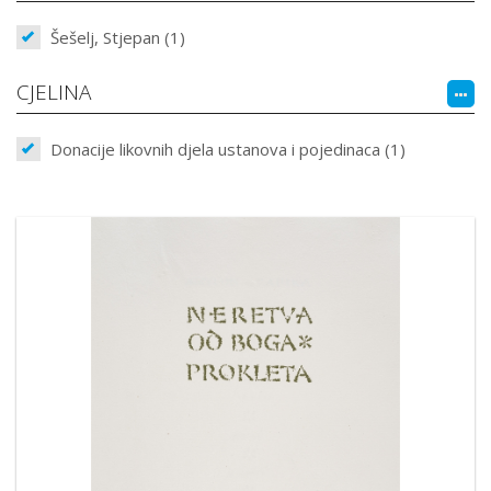
Šešelj, Stjepan (1)
CJELINA
Donacije likovnih djela ustanova i pojedinaca (1)