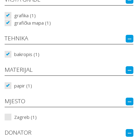
grafika (1)
grafička mapa (1)
TEHNIKA
bakropis (1)
MATERIJAL
papir (1)
MJESTO
Zagreb (1)
DONATOR