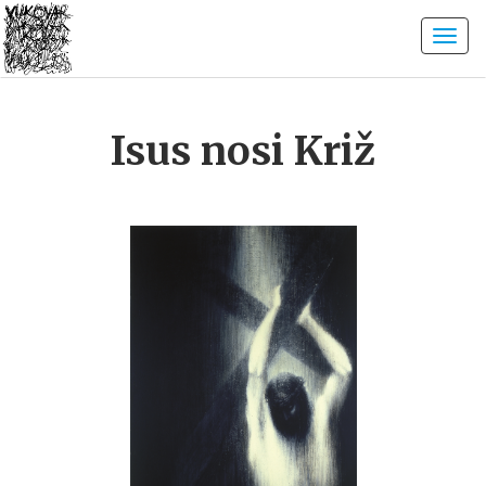
Isus nosi Križ