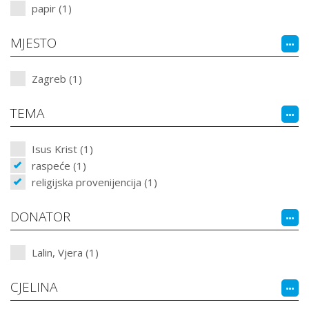
papir (1)
MJESTO
Zagreb (1)
TEMA
Isus Krist (1)
raspeće (1)
religijska provenijencija (1)
DONATOR
Lalin, Vjera (1)
CJELINA