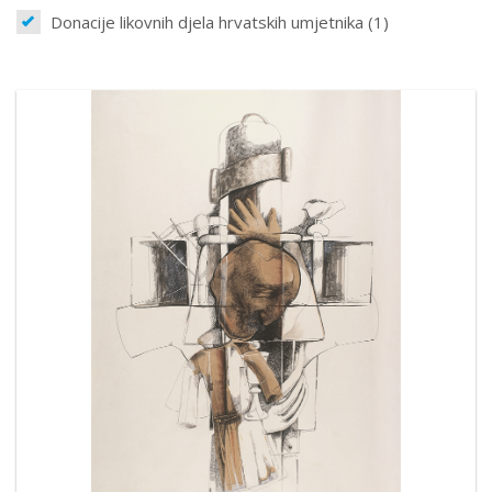
Donacije likovnih djela hrvatskih umjetnika (1)