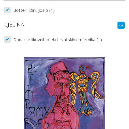
Botteri-Dini, Josip (1)
CJELINA
Donacije likovnih djela hrvatskih umjetnika (1)