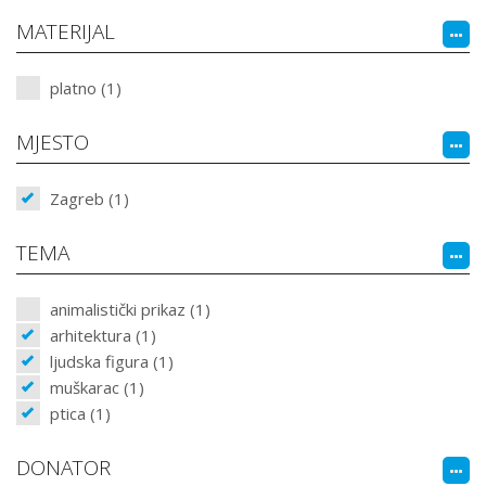
MATERIJAL
platno (1)
MJESTO
Zagreb (1)
TEMA
animalistički prikaz (1)
arhitektura (1)
ljudska figura (1)
muškarac (1)
ptica (1)
DONATOR