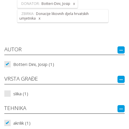
DONATOR:
Botteri-Dini, Josip
ZBIRKA:
Donacije likovnih djela hrvatskih
umjetnika
AUTOR
Botteri Dini, Josip (1)
VRSTA GRAĐE
slika (1)
TEHNIKA
akrilik (1)