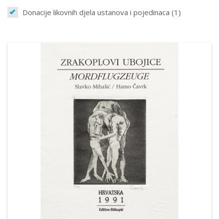
Donacije likovnih djela ustanova i pojedinaca (1)