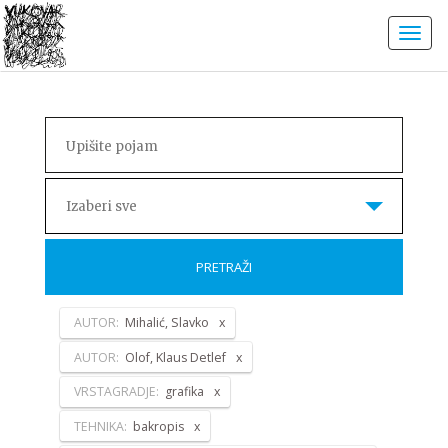
Izaberi sve
PRETRAŽI
AUTOR:
Mihalić, Slavko
AUTOR:
Olof, Klaus Detlef
VRSTAGRADJE:
grafika
TEHNIKA:
bakropis