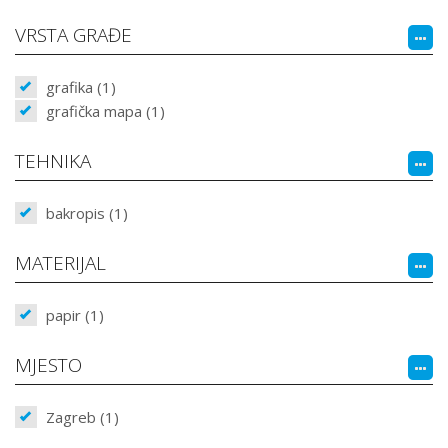
VRSTA GRAĐE
grafika (1)
grafička mapa (1)
TEHNIKA
bakropis (1)
MATERIJAL
papir (1)
MJESTO
Zagreb (1)