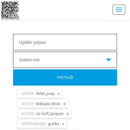
Izaberi sve
PRETRAŽI
AUTOR:
Biffel, Josip
AUTOR:
Biškupić, Božo
AUTOR:
Le Goff, Jacques
VRSTAGRADJE:
grafika