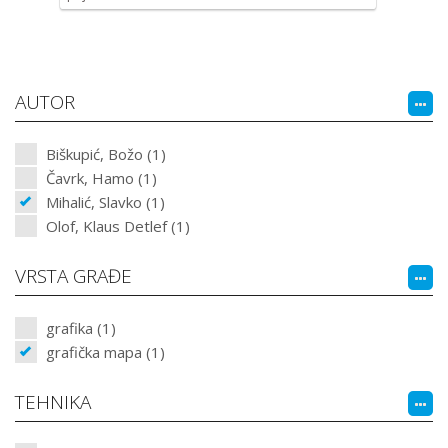
AUTOR
Biškupić, Božo (1)
Čavrk, Hamo (1)
Mihalić, Slavko (1)
Olof, Klaus Detlef (1)
VRSTA GRAĐE
grafika (1)
grafička mapa (1)
TEHNIKA