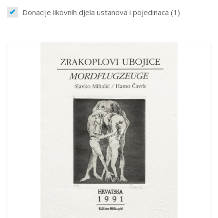
Donacije likovnih djela ustanova i pojedinaca (1)