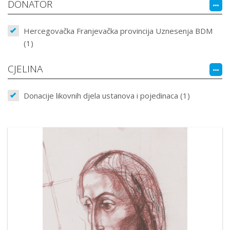
DONATOR
Hercegovačka Franjevačka provincija Uznesenja BDM
(1)
CJELINA
Donacije likovnih djela ustanova i pojedinaca (1)