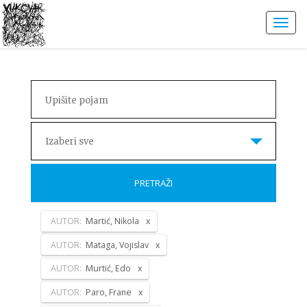
Izaberi sve
PRETRAŽI
AUTOR:
Martić, Nikola
AUTOR:
Mataga, Vojislav
AUTOR:
Murtić, Edo
AUTOR:
Paro, Frane