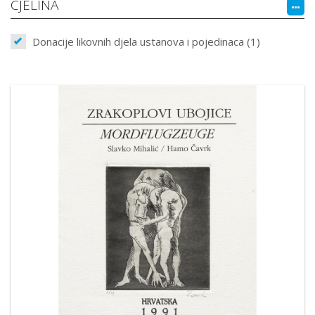
CJELINA
Donacije likovnih djela ustanova i pojedinaca (1)