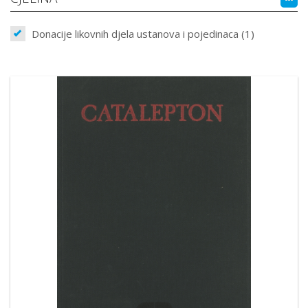
Donacije likovnih djela ustanova i pojedinaca (1)