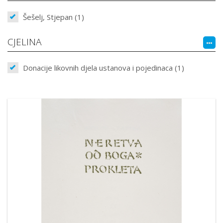
Šešelj, Stjepan (1)
CJELINA
Donacije likovnih djela ustanova i pojedinaca (1)