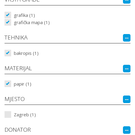
grafika (1)
grafička mapa (1)
TEHNIKA
bakropis (1)
MATERIJAL
papir (1)
MJESTO
Zagreb (1)
DONATOR