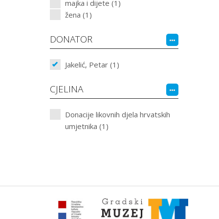
majka i dijete (1)
žena (1)
DONATOR
Jakelić, Petar (1)
CJELINA
Donacije likovnih djela hrvatskih
umjetnika (1)