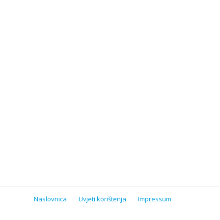
Naslovnica
Uvjeti korištenja
Impressum