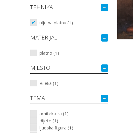
TEHNIKA
ulje na platnu (1)
MATERIJAL
platno (1)
MJESTO
Rijeka (1)
TEMA
arhitektura (1)
dijete (1)
ljudska figura (1)