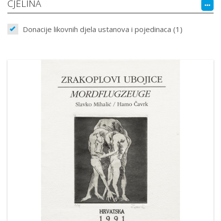
CJELINA
Donacije likovnih djela ustanova i pojedinaca (1)