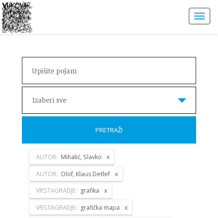
Izaberi sve
PRETRAŽI
AUTOR:
Mihalić, Slavko
AUTOR:
Olof, Klaus Detlef
VRSTAGRADJE:
grafika
VRSTAGRADJE:
grafička mapa