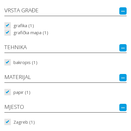
VRSTA GRAĐE
grafika (1)
grafička mapa (1)
TEHNIKA
bakropis (1)
MATERIJAL
papir (1)
MJESTO
Zagreb (1)