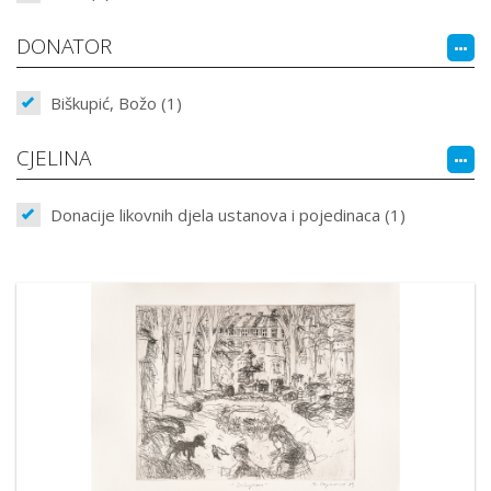
DONATOR
Biškupić, Božo (1)
CJELINA
Donacije likovnih djela ustanova i pojedinaca (1)