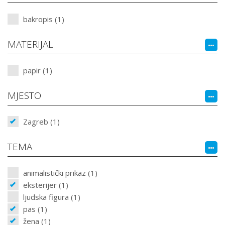
bakropis (1)
MATERIJAL
papir (1)
MJESTO
Zagreb (1)
TEMA
animalistički prikaz (1)
eksterijer (1)
ljudska figura (1)
pas (1)
žena (1)