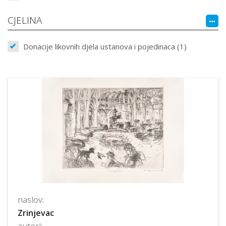
CJELINA
Donacije likovnih djela ustanova i pojedinaca (1)
naslov:
Zrinjevac