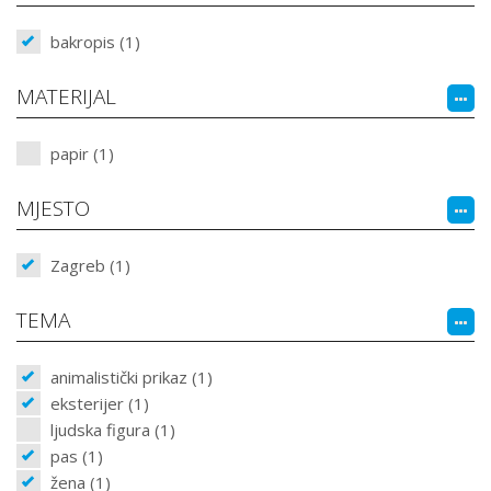
bakropis (1)
MATERIJAL
papir (1)
MJESTO
Zagreb (1)
TEMA
animalistički prikaz (1)
eksterijer (1)
ljudska figura (1)
pas (1)
žena (1)