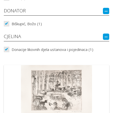
DONATOR
Biškupić, Božo (1)
CJELINA
Donacije likovnih djela ustanova i pojedinaca (1)