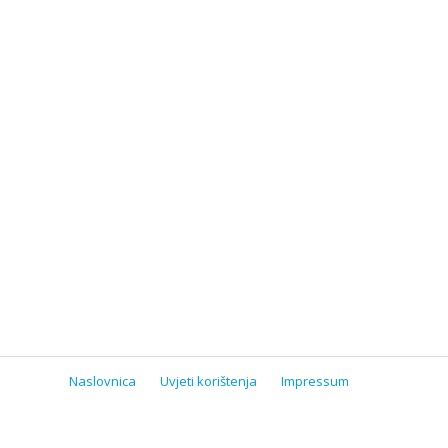
Naslovnica
Uvjeti korištenja
Impressum