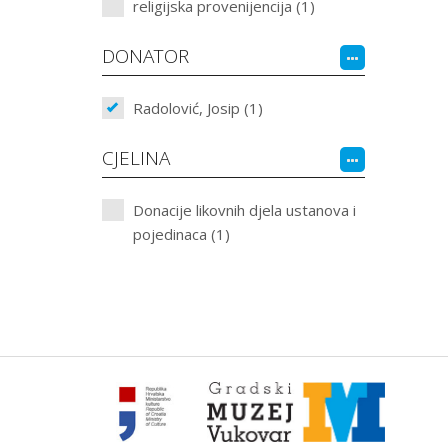
religijska provenijencija (1)
DONATOR
Radolović, Josip (1)
CJELINA
Donacije likovnih djela ustanova i
pojedinaca (1)