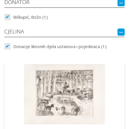
DONATOR
Biškupić, Božo (1)
CJELINA
Donacije likovnih djela ustanova i pojedinaca (1)