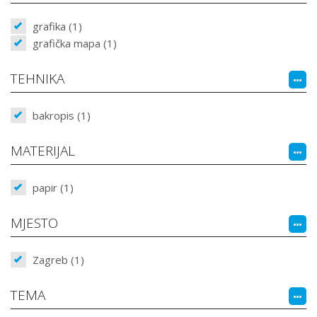
grafika (1)
grafička mapa (1)
TEHNIKA
bakropis (1)
MATERIJAL
papir (1)
MJESTO
Zagreb (1)
TEMA