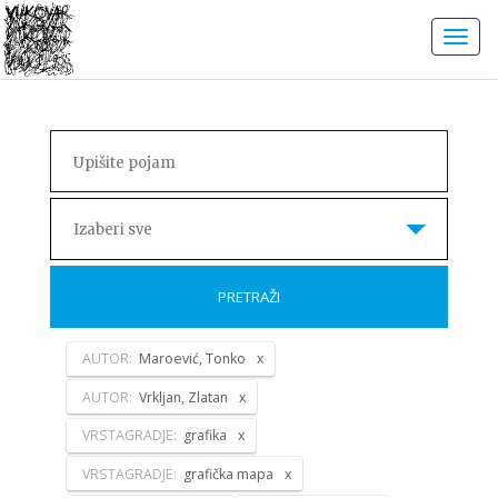
Izaberi sve
PRETRAŽI
AUTOR:
Maroević, Tonko
AUTOR:
Vrkljan, Zlatan
VRSTAGRADJE:
grafika
VRSTAGRADJE:
grafička mapa