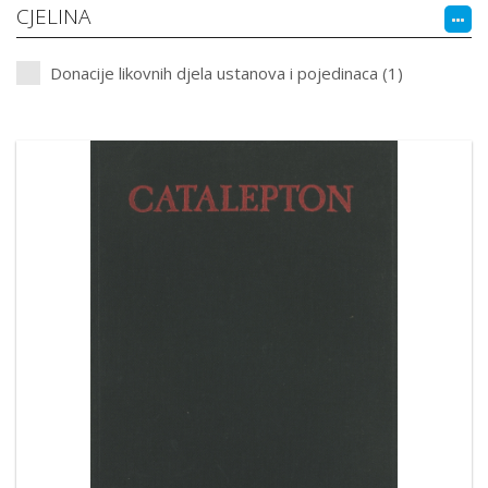
CJELINA
Donacije likovnih djela ustanova i pojedinaca (1)