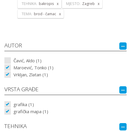
TEHNIKA:
bakropis
MJESTO:
Zagreb
TEMA:
brod - čamac
AUTOR
Čavić, Aldo (1)
Maroević, Tonko (1)
Vrkljan, Zlatan (1)
VRSTA GRAĐE
grafika (1)
grafička mapa (1)
TEHNIKA