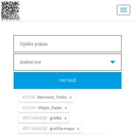
Izaberi sve
PRETRAŽI
AUTOR:
Maroević, Tonko
AUTOR:
Vrkljan, Zlatan
VRSTAGRADJE:
grafika
VRSTAGRADJE:
grafička mapa