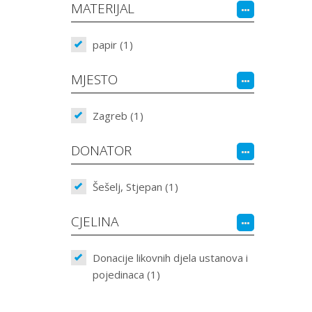
MATERIJAL
papir (1)
MJESTO
Zagreb (1)
DONATOR
Šešelj, Stjepan (1)
CJELINA
Donacije likovnih djela ustanova i
pojedinaca (1)