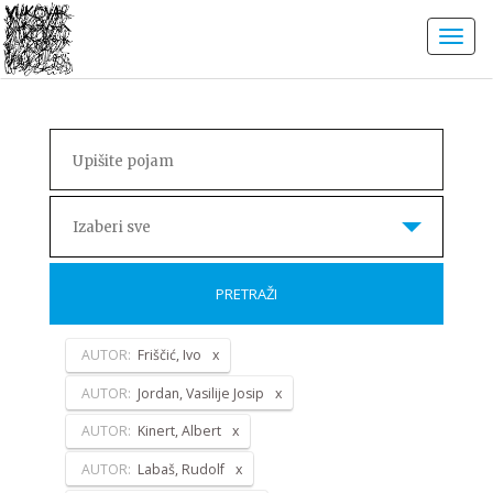
Izaberi sve
PRETRAŽI
AUTOR:
Friščić, Ivo
AUTOR:
Jordan, Vasilije Josip
AUTOR:
Kinert, Albert
AUTOR:
Labaš, Rudolf