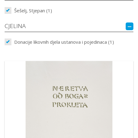
Šešelj, Stjepan (1)
CJELINA
Donacije likovnih djela ustanova i pojedinaca (1)