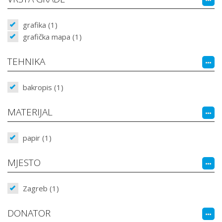
grafika (1)
grafička mapa (1)
TEHNIKA
bakropis (1)
MATERIJAL
papir (1)
MJESTO
Zagreb (1)
DONATOR