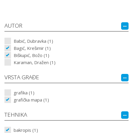
AUTOR
Babić, Dubravka (1)
Bagić, Krešimir (1)
Biškupić, Božo (1)
Karaman, Dražen (1)
VRSTA GRAĐE
grafika (1)
grafička mapa (1)
TEHNIKA
bakropis (1)