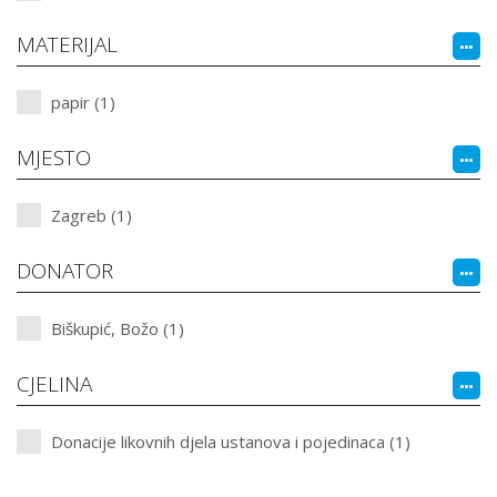
MATERIJAL
papir (1)
MJESTO
Zagreb (1)
DONATOR
Biškupić, Božo (1)
CJELINA
Donacije likovnih djela ustanova i pojedinaca (1)