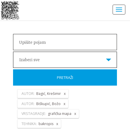
Izaberi sve
PRETRAŽI
AUTOR:
Bagić, Krešimir
AUTOR:
Biškupić, Božo
VRSTAGRADJE:
grafička mapa
TEHNIKA:
bakropis