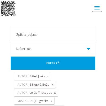
Izaberi sve
PRETRAŽI
AUTOR:
Biffel, Josip
AUTOR:
Biškupić, Božo
AUTOR:
Le Goff, Jacques
VRSTAGRADJE:
grafika