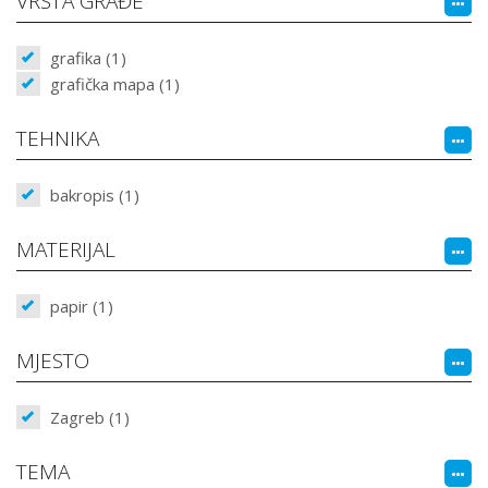
VRSTA GRAĐE
grafika (1)
grafička mapa (1)
TEHNIKA
bakropis (1)
MATERIJAL
papir (1)
MJESTO
Zagreb (1)
TEMA