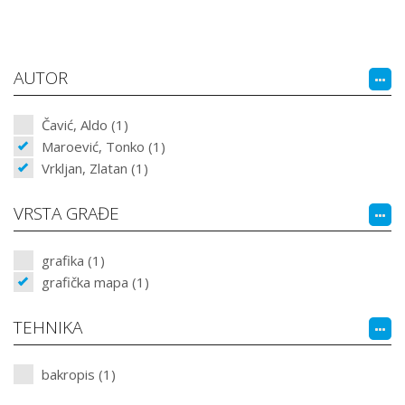
AUTOR
Čavić, Aldo (1)
Maroević, Tonko (1)
Vrkljan, Zlatan (1)
VRSTA GRAĐE
grafika (1)
grafička mapa (1)
TEHNIKA
bakropis (1)