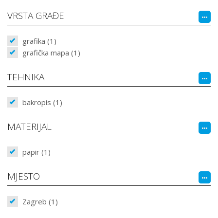
VRSTA GRAĐE
grafika (1)
grafička mapa (1)
TEHNIKA
bakropis (1)
MATERIJAL
papir (1)
MJESTO
Zagreb (1)