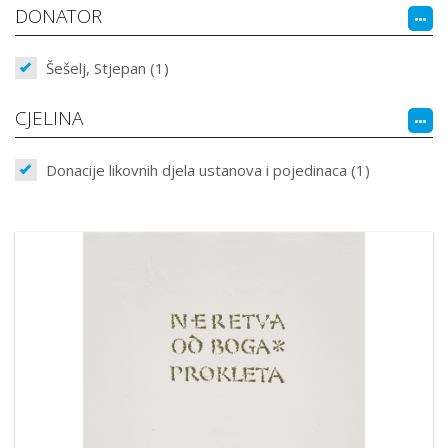
DONATOR
Šešelj, Stjepan (1)
CJELINA
Donacije likovnih djela ustanova i pojedinaca (1)