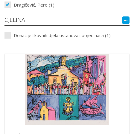
Dragičević, Pero (1)
CJELINA
Donacije likovnih djela ustanova i pojedinaca (1)