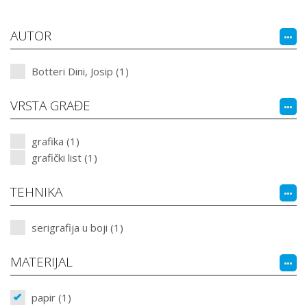
AUTOR
Botteri Dini, Josip (1)
VRSTA GRAĐE
grafika (1)
grafički list (1)
TEHNIKA
serigrafija u boji (1)
MATERIJAL
papir (1)