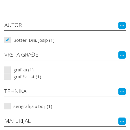
AUTOR
Botteri Dini, Josip (1)
VRSTA GRAĐE
grafika (1)
grafički list (1)
TEHNIKA
serigrafija u boji (1)
MATERIJAL