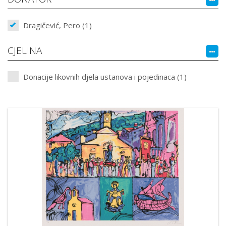
Dragičević, Pero (1)
CJELINA
Donacije likovnih djela ustanova i pojedinaca (1)