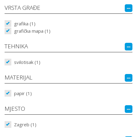
VRSTA GRAĐE
grafika (1)
grafička mapa (1)
TEHNIKA
svilotisak (1)
MATERIJAL
papir (1)
MJESTO
Zagreb (1)