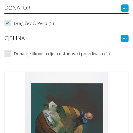
DONATOR
Dragičević, Pero (1)
CJELINA
Donacije likovnih djela ustanova i pojedinaca (1)