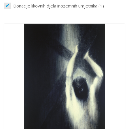
Donacije likovnih djela inozemnih umjetnika (1)