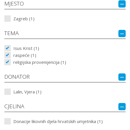
MJESTO
Zagreb (1)
TEMA
Isus Krist (1)
raspeće (1)
religijska provenijencija (1)
DONATOR
Lalin, Vjera (1)
CJELINA
Donacije likovnih djela hrvatskih umjetnika (1)