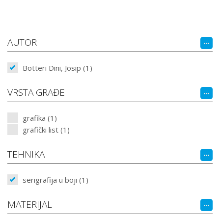
AUTOR
Botteri Dini, Josip (1)
VRSTA GRAĐE
grafika (1)
grafički list (1)
TEHNIKA
serigrafija u boji (1)
MATERIJAL