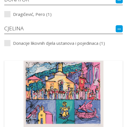
Dragičević, Pero (1)
CJELINA
Donacije likovnih djela ustanova i pojedinaca (1)