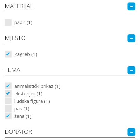
MATERIJAL
papir (1)
MJESTO
Zagreb (1)
TEMA
animalistički prikaz (1)
eksterijer (1)
ljudska figura (1)
pas (1)
žena (1)
DONATOR