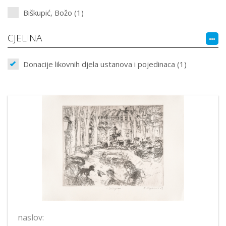
Biškupić, Božo (1)
CJELINA
Donacije likovnih djela ustanova i pojedinaca (1)
naslov: