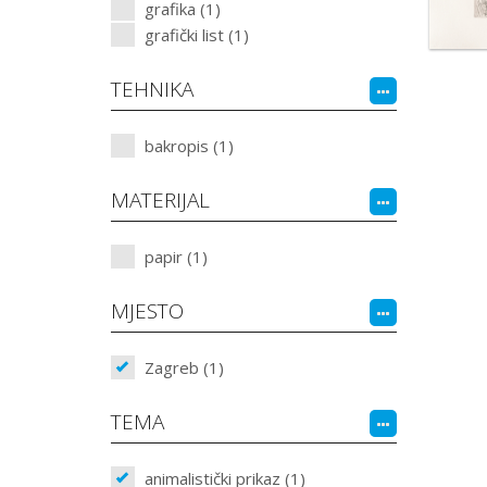
grafika (1)
grafički list (1)
TEHNIKA
bakropis (1)
MATERIJAL
papir (1)
MJESTO
Zagreb (1)
TEMA
animalistički prikaz (1)