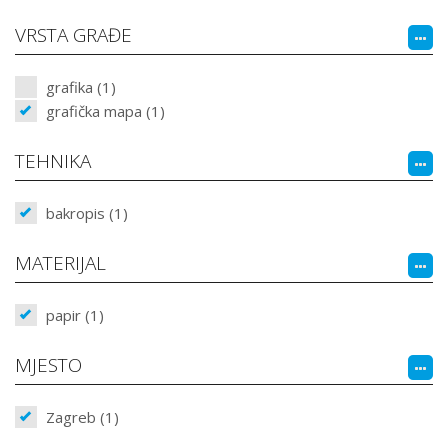
VRSTA GRAĐE
grafika (1)
grafička mapa (1)
TEHNIKA
bakropis (1)
MATERIJAL
papir (1)
MJESTO
Zagreb (1)