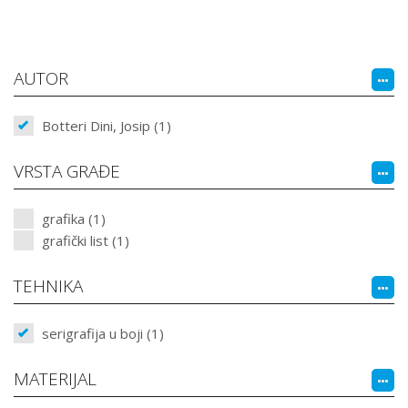
AUTOR
Botteri Dini, Josip (1)
VRSTA GRAĐE
grafika (1)
grafički list (1)
TEHNIKA
serigrafija u boji (1)
MATERIJAL