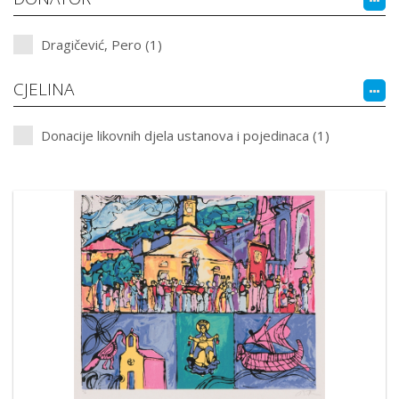
Dragičević, Pero (1)
CJELINA
Donacije likovnih djela ustanova i pojedinaca (1)