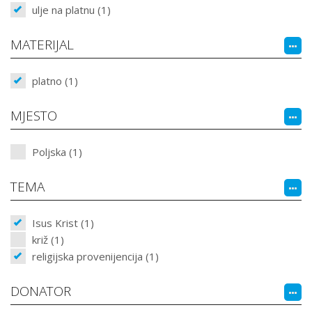
ulje na platnu (1)
MATERIJAL
platno (1)
MJESTO
Poljska (1)
TEMA
Isus Krist (1)
križ (1)
religijska provenijencija (1)
DONATOR