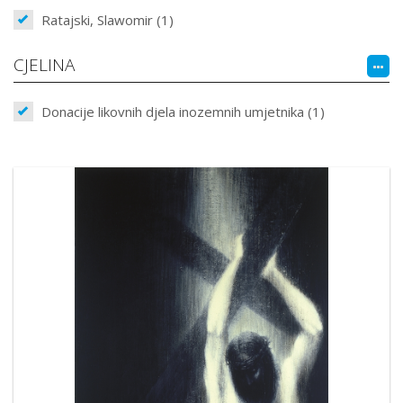
Ratajski, Slawomir (1)
CJELINA
Donacije likovnih djela inozemnih umjetnika (1)