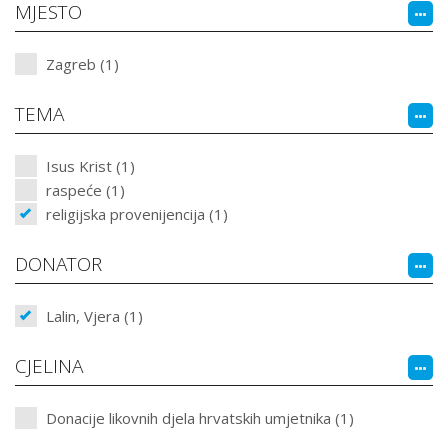
MJESTO
Zagreb (1)
TEMA
Isus Krist (1)
raspeće (1)
religijska provenijencija (1)
DONATOR
Lalin, Vjera (1)
CJELINA
Donacije likovnih djela hrvatskih umjetnika (1)