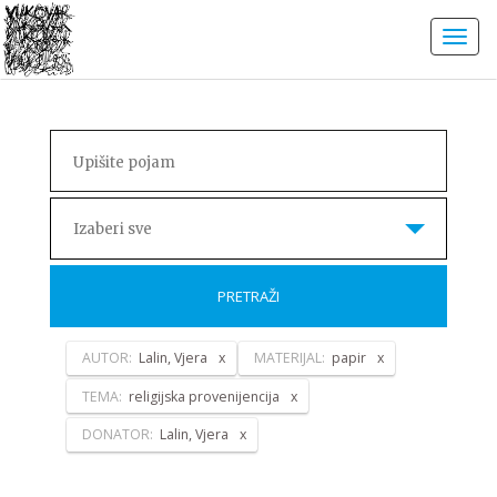
Izaberi sve
PRETRAŽI
AUTOR:
Lalin, Vjera
MATERIJAL:
papir
TEMA:
religijska provenijencija
DONATOR:
Lalin, Vjera