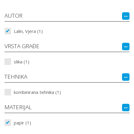
AUTOR
Lalin, Vjera (1)
VRSTA GRAĐE
slika (1)
TEHNIKA
kombinirana tehnika (1)
MATERIJAL
papir (1)