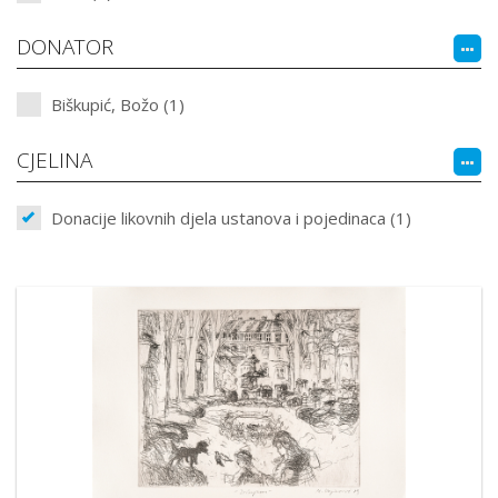
DONATOR
Biškupić, Božo (1)
CJELINA
Donacije likovnih djela ustanova i pojedinaca (1)