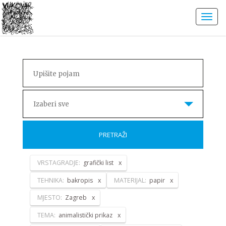
Izaberi sve
PRETRAŽI
VRSTAGRADJE:
grafički list
TEHNIKA:
bakropis
MATERIJAL:
papir
MJESTO:
Zagreb
TEMA:
animalistički prikaz