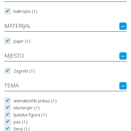
bakropis (1)
MATERIJAL
papir (1)
MJESTO
Zagreb (1)
TEMA
animalistički prikaz (1)
eksterijer (1)
ljudska figura (1)
pas (1)
žena (1)