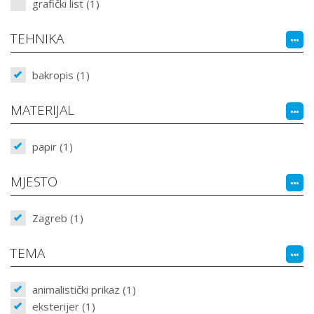
grafički list (1)
TEHNIKA
bakropis (1)
MATERIJAL
papir (1)
MJESTO
Zagreb (1)
TEMA
animalistički prikaz (1)
eksterijer (1)